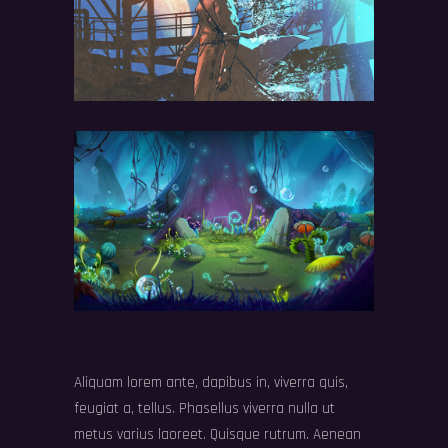
Aliquam lorem ante, dapibus in, viverra quis,
feugiat a, tellus. Phasellus viverra nulla ut
metus varius laoreet. Quisque rutrum. Aenean