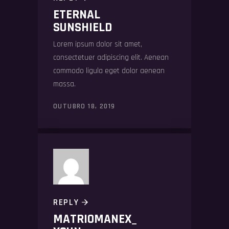
ETERNAL
SUNSHIELD
Lorem ipsum dolor sit amet,
consectetuer adipiscing elit. Aenean
commodo ligula eget dolor aenean
massa.
OUTUBRO 18, 2019
REPLY
MATRIOMANEX_