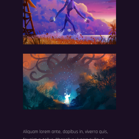
Aliquam lorem ante, dapibus in, viverra quis,