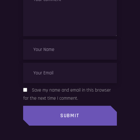
Save my name and email in this browser
for the next time I comment.
SUBMIT