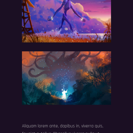
Aliquam lorem ante, dapibus in, viverra quis,