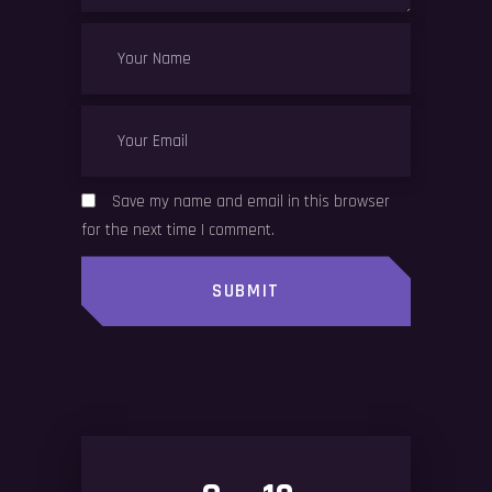
Save my name and email in this browser
for the next time I comment.
SUBMIT