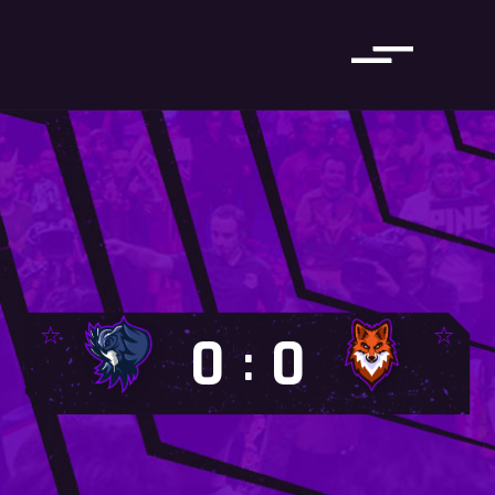
0
0
: