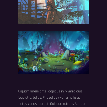
Aliquam lorem ante, dapibus in, viverra quis,
feugiat a, tellus. Phasellus viverra nulla ut
metus varius laoreet. Quisque rutrum. Aenean