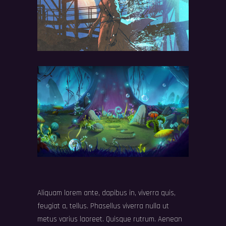
Aliquam lorem ante, dapibus in, viverra quis,
feugiat a, tellus. Phasellus viverra nulla ut
metus varius laoreet. Quisque rutrum. Aenean