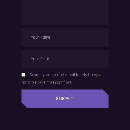
Save my name and email in this browser
for the next time I comment.
SUBMIT