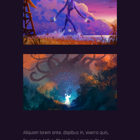
Aliquam lorem ante, dapibus in, viverra quis,