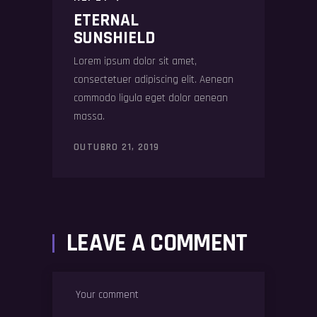
ETERNAL
SUNSHIELD
Lorem ipsum dolor sit amet,
consectetuer adipiscing elit. Aenean
commodo ligula eget dolor aenean
massa.
OUTUBRO 21, 2019
LEAVE A COMMENT