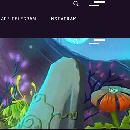
DADE TELEGRAM
INSTAGRAM