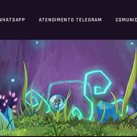
WHATSAPP
ATENDIMENTO TELEGRAM
COMUNI